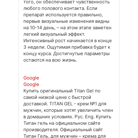
того, он обеспечивает чувственность
любого полового контакта. Если
препарат используется правильно,
первые визуальные изменения видны
на 10-14 день, – на этом этапе заметен
легкий визуальный эффект.
Интенсивный рост начинается в конце
3 недели. Ощутимая прибавка будет к
концу курса. Достигнутые параметры
остаются на всю жизнь.
Google
Google
Купить оригинальный Titan Gel по
самой низкой цене с быстрой
доставкой. TITAN GEL - крем №1 для
мужчин, которые хотят увеличить член
в домашних условиях. Рус. Eng. Купить
Титан гель на официальном сайте
производителя. Официальный сайт
Титан Гель. для мужчин – крема для