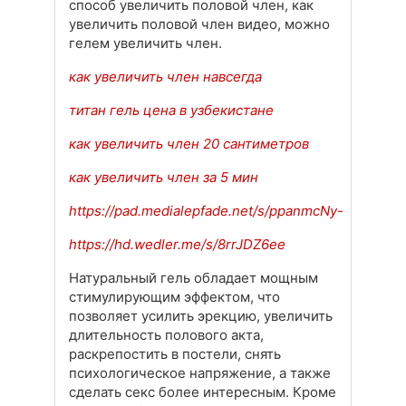
способ увеличить половой член, как
увеличить половой член видео, можно
гелем увеличить член.
как увеличить член навсегда
титан гель цена в узбекистане
как увеличить член 20 сантиметров
как увеличить член за 5 мин
https://pad.medialepfade.net/s/ppanmcNy-
https://hd.wedler.me/s/8rrJDZ6ee
Натуральный гель обладает мощным
стимулирующим эффектом, что
позволяет усилить эрекцию, увеличить
длительность полового акта,
раскрепостить в постели, снять
психологическое напряжение, а также
сделать секс более интересным. Кроме