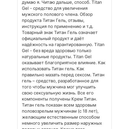
думаю я. Читаю дальше, способ. Titan
Gel - средство для увеличения
мужского полового члена. Обзор
продукта Титан Гель, отзывы,
инструкция по применению и т.д.
Товарный знак Титан Гель означает
официальный продукт и даёт
надёжность на гарантированную. Titan
Gel - без вреда здоровью только
натуральные продукты. Titan Gel
оказывает благоприятное влияние. Как
использовать Титан гель. Как
правильно мазать перед сексом. Титан
гель – средство, разработанное для
того чтобы мужчина мог улучшить
свою сексуальную жизнь. Все его
компоненты получены Крем Титан.
Титан гель показан всем здоровым
половозрелым мужчинам (с 18 лет),
желающим естественным способом
немного увеличить размер наружных