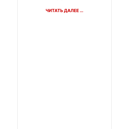
ЧИТАТЬ ДАЛЕЕ ...