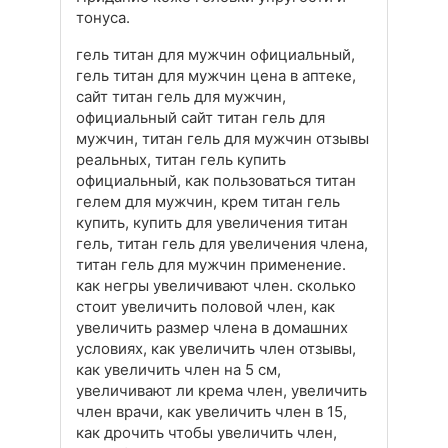
тонуса.
гель титан для мужчин официальный,
гель титан для мужчин цена в аптеке,
сайт титан гель для мужчин,
официальный сайт титан гель для
мужчин, титан гель для мужчин отзывы
реальных, титан гель купить
официальный, как пользоваться титан
гелем для мужчин, крем титан гель
купить, купить для увеличения титан
гель, титан гель для увеличения члена,
титан гель для мужчин применение.
как негры увеличивают член. сколько
стоит увеличить половой член, как
увеличить размер члена в домашних
условиях, как увеличить член отзывы,
как увеличить член на 5 см,
увеличивают ли крема член, увеличить
член врачи, как увеличить член в 15,
как дрочить чтобы увеличить член,