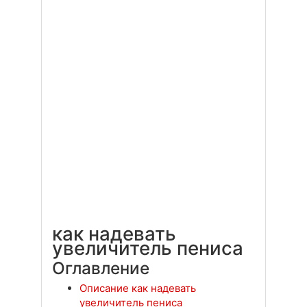
как надевать
увеличитель пениса
Оглавление
Описание как надевать
увеличитель пениса