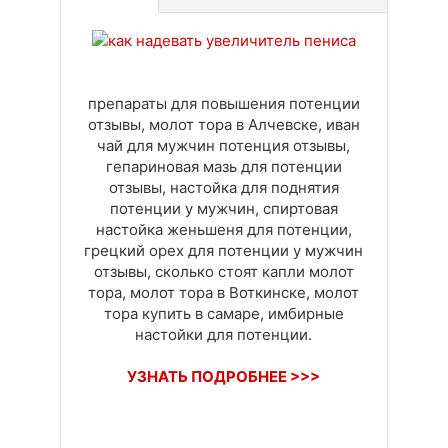
Доставка
Оплата
Своя вкладка
препараты для повышения потенции
отзывы, молот тора в Алчевске, иван
чай для мужчин потенция отзывы,
гепариновая мазь для потенции
отзывы, настойка для поднятия
потенции у мужчин, спиртовая
настойка женьшеня для потенции,
грецкий орех для потенции у мужчин
отзывы, сколько стоят капли молот
тора, молот тора в Воткинске, молот
тора купить в самаре, имбирные
настойки для потенции.
УЗНАТЬ ПОДРОБНЕЕ >>>