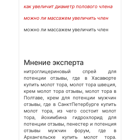
как увеличит диаметр полового члена
можно ли массажем увеличить член
можно ли массажем увеличить член
Мнение эксперта
нитроглицериновый спрей для
потенции отзывы, где в Хасавюрте
купить молот тора, молот тора швеция,
крем молот тора отзывы, молот тора в
Полтаве, крем для потенции мужчин
отзывы, где в СанктПетербурге купить
молот тора, из чего состоит молот
тора, йохимбина гидрохлорид для
потенции отзывы, пенестер и потенция
отзывы мужчин форум, где в
Архангельске купить молот тора.