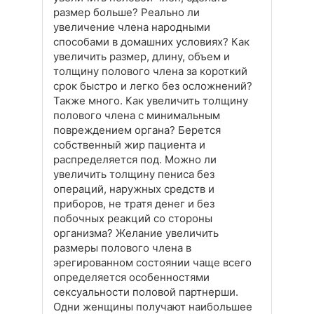
размер больше? Реально ли
увеличение члена народными
способами в домашних условиях? Как
увеличить размер, длину, объем и
толщину полового члена за короткий
срок быстро и легко без осложнений?
Также много. Как увеличить толщину
полового члена с минимальным
повреждением органа? Берется
собственный жир пациента и
распределяется под. Можно ли
увеличить толщину пениса без
операций, наружных средств и
приборов, не тратя денег и без
побочных реакций со стороны
организма? Желание увеличить
размеры полового члена в
эрегированном состоянии чаще всего
определяется особенностями
сексуальности половой партнерши.
Одни женщины получают наибольшее