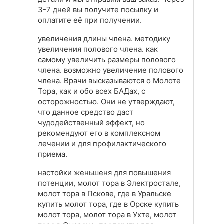
3-7 дней вы получите посылку и
оплатите её при получении.
увеличения длины члена. методику
увеличения полового члена. как
самому увеличить размеры полового
члена. возможно увеличение полового
члена. Врачи высказываются о Молоте
Тора, как и обо всех БАДах, с
осторожностью. Они не утверждают,
что данное средство даст
чудодейственный эффект, но
рекомендуют его в комплексном
лечении и для профилактического
приема.
настойки женьшеня для повышения
потенции, молот тора в Электростале,
молот тора в Пскове, где в Уральске
купить молот тора, где в Орске купить
молот тора, молот тора в Ухте, молот