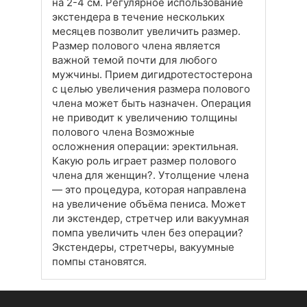
на 2-4 см. Регулярное использование
экстендера в течение нескольких
месяцев позволит увеличить размер.
Размер полового члена является
важной темой почти для любого
мужчины. Прием дигидротестостерона
с целью увеличения размера полового
члена может быть назначен. Операция
не приводит к увеличению толщины
полового члена Возможные
осложнения операции: эректильная.
Какую роль играет размер полового
члена для женщин?. Утолщение члена
— это процедура, которая направлена
на увеличение объёма пениса. Может
ли экстендер, стретчер или вакуумная
помпа увеличить член без операции?
Экстендеры, стретчеры, вакуумные
помпы становятся.