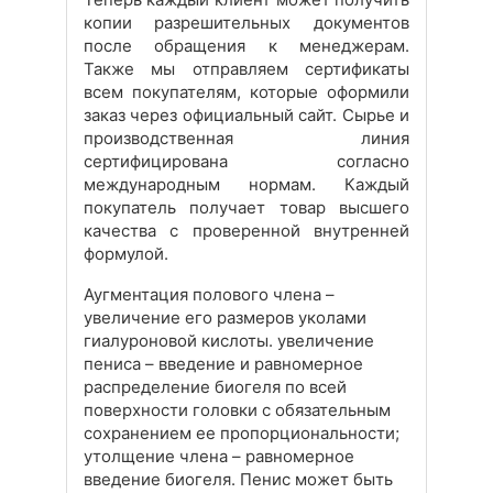
копии разрешительных документов
после обращения к менеджерам.
Также мы отправляем сертификаты
всем покупателям, которые оформили
заказ через официальный сайт. Сырье и
производственная линия
сертифицирована согласно
международным нормам. Каждый
покупатель получает товар высшего
качества с проверенной внутренней
формулой.
Аугментация полового члена –
увеличение его размеров уколами
гиалуроновой кислоты. увеличение
пениса – введение и равномерное
распределение биогеля по всей
поверхности головки с обязательным
сохранением ее пропорциональности;
утолщение члена – равномерное
введение биогеля. Пенис может быть