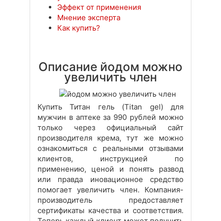
Эффект от применения
Мнение эксперта
Как купить?
Описание йодом можно
увеличить член
Купить Титан гель (Titan gel) для
мужчин в аптеке за 990 рублей можно
только через официальный сайт
производителя крема, тут же можно
ознакомиться с реальными отзывами
клиентов, инструкцией по
применению, ценой и понять развод
или правда иновационное средство
помогает увеличить член. Компания-
производитель предоставляет
сертификаты качества и соответствия.
Теперь каждый клиент может получить