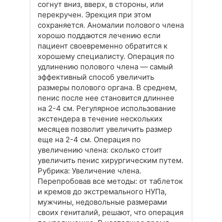
согнут вниз, вверх, в стороны, или
перекручен. Эрекция при этом
сохраняется. Аномалии полового члена
хорошо поддаются лечению если
пациент своевременно обратится к
хорошему специалисту. Операция по
удлинению полового члена — самый
эффективный способ увеличить
размеры полового органа. В среднем,
пенис после нее становится длиннее
на 2-4 см. Регулярное использование
экстендера в течение нескольких
месяцев позволит увеличить размер
еще на 2-4 см. Операция по
увеличению члена: сколько стоит
увеличить пенис хирургическим путем.
Рубрика: Увеличение члена.
Перепробовав все методы: от таблеток
и кремов до экстремального НУПа,
мужчины, недовольные размерами
своих гениталий, решают, что операция