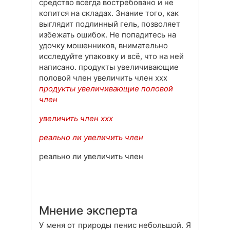
средство всегда востребовано и не
копится на складах. Знание того, как
выглядит подлинный гель, позволяет
избежать ошибок. Не попадитесь на
удочку мошенников, внимательно
исследуйте упаковку и всё, что на ней
написано. продукты увеличивающие
половой член увеличить член ххх
продукты увеличивающие половой
член
увеличить член ххх
реально ли увеличить член
реально ли увеличить член
Мнение эксперта
У меня от природы пенис небольшой. Я