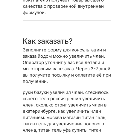
качества с проверенной внутренней
формулой.
Как заказать?
Заполните форму для консультации и
заказа йодом можно увеличить член.
Оператор уточнит у вас все детали и
мы отправим ваш заказ. Через 3-7 дней
вы получите посылку и оплатите её при
получении.
руки базуки увеличил член. стесняюсь
своего тела россия решил увеличить
член. сколько стоит увеличить член в
екатеринбурге. как увеличить член
питанием. москва магазин титан гель,
титан гель для увеличения полового
члена, титан гель уфа купить, титан