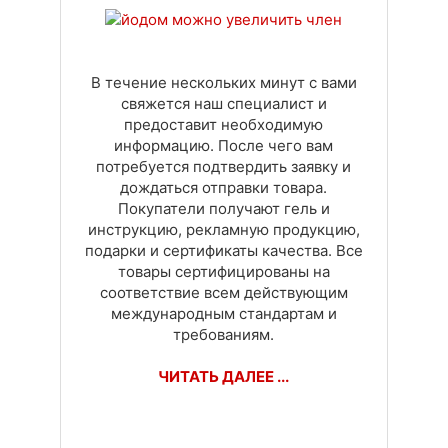
Доставка
Оплата
Своя вкладка
В течение нескольких минут с вами
свяжется наш специалист и
предоставит необходимую
информацию. После чего вам
потребуется подтвердить заявку и
дождаться отправки товара.
Покупатели получают гель и
инструкцию, рекламную продукцию,
подарки и сертификаты качества. Все
товары сертифицированы на
соответствие всем действующим
международным стандартам и
требованиям.
ЧИТАТЬ ДАЛЕЕ ...