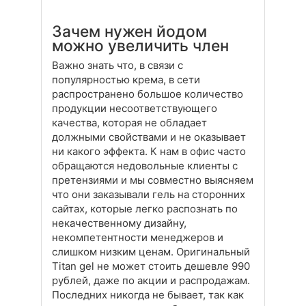
Зачем нужен йодом
можно увеличить член
Важно знать что, в связи с
популярностью крема, в сети
распространено большое количество
продукции несоответствующего
качества, которая не обладает
должными свойствами и не оказывает
ни какого эффекта. К нам в офис часто
обращаются недовольные клиенты с
претензиями и мы совместно выясняем
что они заказывали гель на сторонних
сайтах, которые легко распознать по
некачественному дизайну,
некомпетентности менеджеров и
слишком низким ценам. Оригинальный
Titan gel не может стоить дешевле 990
рублей, даже по акции и распродажам.
Последних никогда не бывает, так как