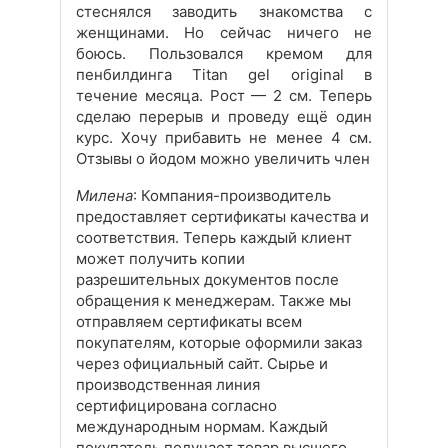
стеснялся заводить знакомства с
женщинами. Но сейчас ничего не
боюсь. Пользовался кремом для
пенбилдинга Titan gel original в
течение месяца. Рост — 2 см. Теперь
сделаю перерыв и проведу ещё один
курс. Хочу прибавить не менее 4 см.
Отзывы о йодом можно увеличить член
Милена
: Компания-производитель
предоставляет сертификаты качества и
соответствия. Теперь каждый клиент
может получить копии
разрешительных документов после
обращения к менеджерам. Также мы
отправляем сертификаты всем
покупателям, которые оформили заказ
через официальный сайт. Сырье и
производственная линия
сертифицирована согласно
международным нормам. Каждый
покупатель получает товар высшего