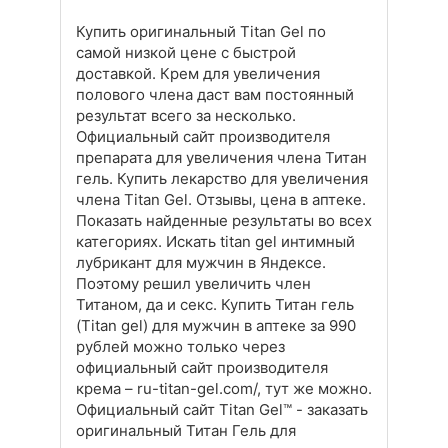
Купить оригинальный Titan Gel по
самой низкой цене с быстрой
доставкой. Крем для увеличения
полового члена даст вам постоянный
результат всего за несколько.
Официальный сайт производителя
препарата для увеличения члена Титан
гель. Купить лекарство для увеличения
члена Titan Gel. Отзывы, цена в аптеке.
Показать найденные результаты во всех
категориях. Искать titan gel интимный
лубрикант для мужчин в Яндексе.
Поэтому решил увеличить член
Титаном, да и секс. Купить Титан гель
(Titan gel) для мужчин в аптеке за 990
рублей можно только через
официальный сайт производителя
крема – ru-titan-gel.com/, тут же можно.
Официальный сайт Titan Gel™ - заказать
оригинальный Титан Гель для