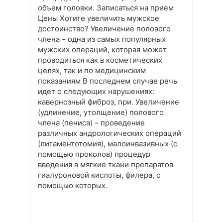
объем головки. Записаться на прием
Цены Хотите увеличить мужское
достоинство? Увеличение полового
члена – одна из самых популярных
мужских операций, которая может
проводиться как в косметических
целях, так и по медицинским
показаниям В последнем случае речь
идет о следующих нарушениях:
кавернозный фиброз, при. Увеличение
(удлинение, утолщение) полового
члена (пениса) – проведение
различных андрологических операций
(лигаментотомия), малоинвазивных (с
помощью проколов) процедур
введения в мягкие ткани препаратов
гиалуроновой кислоты, филера, с
помощью которых.