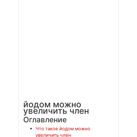
йодом можно
увеличить член
Оглавление
Что такое йодом можно
увеличить член