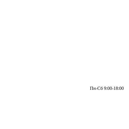
Пн-Сб 9:00-18:00