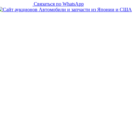
Связаться по WhatsApp