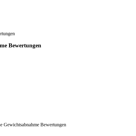
ertungen
ahme Bewertungen
 die Gewichtsabnahme Bewertungen