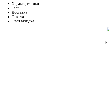
Характеристики
Теги
Доставка
Оплата
Своя вкладка
Ei