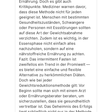
Ernährung. Doch es gibt auch
Kritikpunkte. Mediziner warnen davor,
dass diese Methode nicht für jeden
geeignet ist. Menschen mit bestimmten
Gesundheitszuständen, Schwangere
oder Personen mit Essstörungen sollten
auf diese Art der Gewichtsabnahme
verzichten. Zudem ist es wichtig, in der
Essensphase nicht einfach alles
nachzuholen, sondern auf eine
nährstoffreiche Ernährung zu achten.
Fazit: Das intermittent Fasten ist
zweifellos ein Trend in der Promiwelt —
es bietet eine einfache und flexible
Alternative zu herkömmlichen Diäten.
Doch wie bei jeder
Gewichtsreduktionsmethode gilt: Vor
Beginn sollte man sich mit einem Arzt
oder Ernährungsberater beraten, um
sicherzustellen, dass sie gesundheitlich
vertretbar ist. Das Geheimnis des Erfolgs
liegt schließlich nicht nur in der Methode