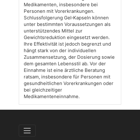
Medikamenten, insbesondere bei
Personen mit Vorerkrankungen.
Schlussfolgerung Gel‑Kapseln können
unter bestimmten Voraussetzungen als
unterstützendes Mittel zur
Gewichtsreduktion eingesetzt werden.
Ihre Effektivität ist jedoch begrenzt und
hängt stark von der individuellen
Zusammensetzung, der Dosierung sowie
dem gesamten Lebensstil ab. Vor der
Einnahme ist eine ärztliche Beratung
ratsam, insbesondere für Personen mit
gesundheitlichen Vorerkrankungen oder
bei gleichzeitiger
Medikamenteneinnahme.