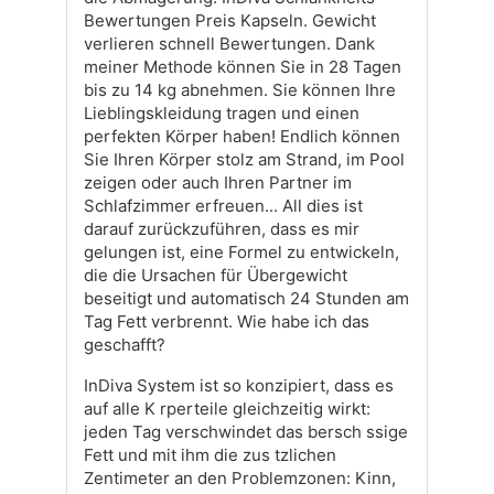
Bewertungen Preis Kapseln. Gewicht
verlieren schnell Bewertungen. Dank
meiner Methode können Sie in 28 Tagen
bis zu 14 kg abnehmen. Sie können Ihre
Lieblingskleidung tragen und einen
perfekten Körper haben! Endlich können
Sie Ihren Körper stolz am Strand, im Pool
zeigen oder auch Ihren Partner im
Schlafzimmer erfreuen... All dies ist
darauf zurückzuführen, dass es mir
gelungen ist, eine Formel zu entwickeln,
die die Ursachen für Übergewicht
beseitigt und automatisch 24 Stunden am
Tag Fett verbrennt. Wie habe ich das
geschafft?
InDiva System ist so konzipiert, dass es
auf alle K rperteile gleichzeitig wirkt:
jeden Tag verschwindet das bersch ssige
Fett und mit ihm die zus tzlichen
Zentimeter an den Problemzonen: Kinn,