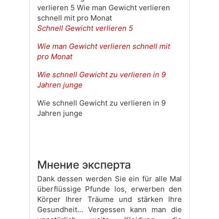
verlieren 5 Wie man Gewicht verlieren
schnell mit pro Monat
Schnell Gewicht verlieren 5
Wie man Gewicht verlieren schnell mit
pro Monat
Wie schnell Gewicht zu verlieren in 9
Jahren junge
Wie schnell Gewicht zu verlieren in 9
Jahren junge
Мнение эксперта
Dank dessen werden Sie ein für alle Mal
überflüssige Pfunde los, erwerben den
Körper Ihrer Träume und stärken Ihre
Gesundheit... Vergessen kann man die