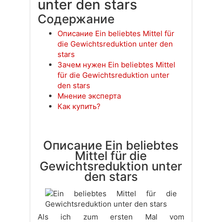
unter den stars
Содержание
Описание Ein beliebtes Mittel für
die Gewichtsreduktion unter den
stars
Зачем нужен Ein beliebtes Mittel
für die Gewichtsreduktion unter
den stars
Мнение эксперта
Как купить?
Описание Ein beliebtes
Mittel für die
Gewichtsreduktion unter
den stars
Als ich zum ersten Mal vom