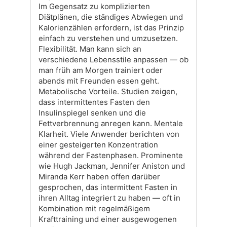
Im Gegensatz zu komplizierten
Diätplänen, die ständiges Abwiegen und
Kalorienzählen erfordern, ist das Prinzip
einfach zu verstehen und umzusetzen.
Flexibilität. Man kann sich an
verschiedene Lebensstile anpassen — ob
man früh am Morgen trainiert oder
abends mit Freunden essen geht.
Metabolische Vorteile. Studien zeigen,
dass intermittentes Fasten den
Insulinspiegel senken und die
Fettverbrennung anregen kann. Mentale
Klarheit. Viele Anwender berichten von
einer gesteigerten Konzentration
während der Fastenphasen. Prominente
wie Hugh Jackman, Jennifer Aniston und
Miranda Kerr haben offen darüber
gesprochen, das intermittent Fasten in
ihren Alltag integriert zu haben — oft in
Kombination mit regelmäßigem
Krafttraining und einer ausgewogenen