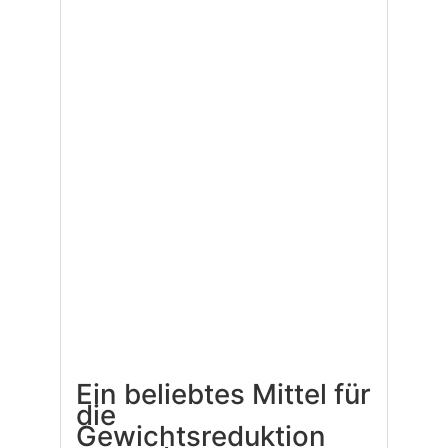
Ein beliebtes Mittel für
die
Gewichtsreduktion