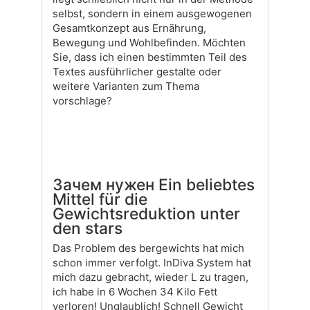
selbst, sondern in einem ausgewogenen
Gesamtkonzept aus Ernährung,
Bewegung und Wohlbefinden. Möchten
Sie, dass ich einen bestimmten Teil des
Textes ausführlicher gestalte oder
weitere Varianten zum Thema
vorschlage?
Зачем нужен Ein beliebtes
Mittel für die
Gewichtsreduktion unter
den stars
Das Problem des bergewichts hat mich
schon immer verfolgt. InDiva System hat
mich dazu gebracht, wieder L zu tragen,
ich habe in 6 Wochen 34 Kilo Fett
verloren! Unglaublich! Schnell Gewicht