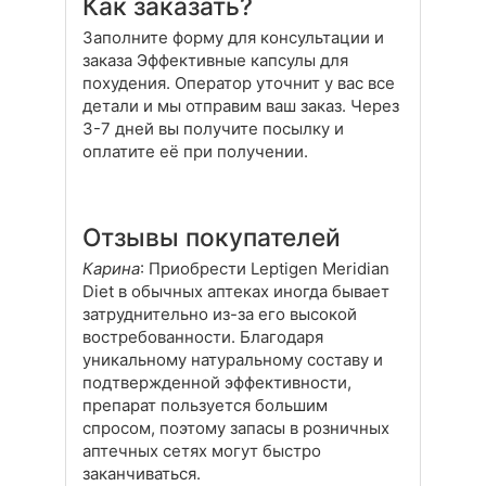
Как заказать?
Заполните форму для консультации и
заказа Эффективные капсулы для
похудения. Оператор уточнит у вас все
детали и мы отправим ваш заказ. Через
3-7 дней вы получите посылку и
оплатите её при получении.
Отзывы покупателей
Карина
: Приобрести Leptigen Meridian
Diet в обычных аптеках иногда бывает
затруднительно из-за его высокой
востребованности. Благодаря
уникальному натуральному составу и
подтвержденной эффективности,
препарат пользуется большим
спросом, поэтому запасы в розничных
аптечных сетях могут быстро
заканчиваться.