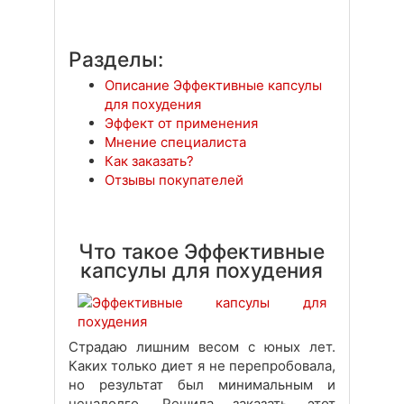
Разделы:
Описание Эффективные капсулы
для похудения
Эффект от применения
Мнение специалиста
Как заказать?
Отзывы покупателей
Что такое Эффективные
капсулы для похудения
Страдаю лишним весом с юных лет.
Каких только диет я не перепробовала,
но результат был минимальным и
ненадолго. Решила заказать этот