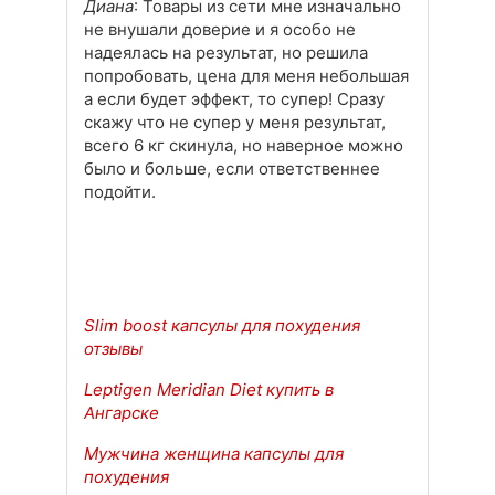
Диана
: Товары из сети мне изначально
не внушали доверие и я особо не
надеялась на результат, но решила
попробовать, цена для меня небольшая
а если будет эффект, то супер! Сразу
скажу что не супер у меня результат,
всего 6 кг скинула, но наверное можно
было и больше, если ответственнее
подойти.
Slim boost капсулы для похудения
отзывы
Leptigen Meridian Diet купить в
Ангарске
Мужчина женщина капсулы для
похудения