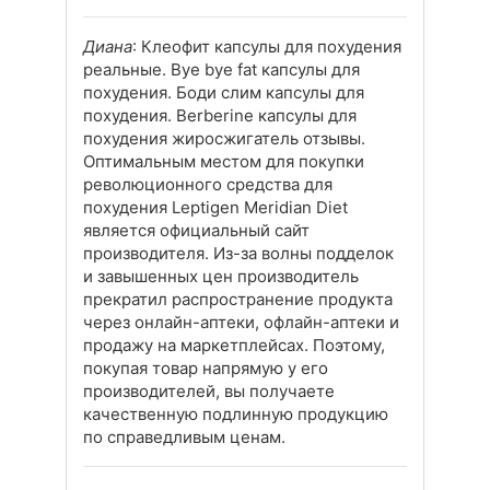
Диана
: Клеофит капсулы для похудения
реальные. Bye bye fat капсулы для
похудения. Боди слим капсулы для
похудения. Berberine капсулы для
похудения жиросжигатель отзывы.
Оптимальным местом для покупки
революционного средства для
похудения Leptigen Meridian Diеt
является официальный сайт
производителя. Из-за волны подделок
и завышенных цен производитель
прекратил распространение продукта
через онлайн-аптеки, офлайн-аптеки и
продажу на маркетплейсах. Поэтому,
покупая товар напрямую у его
производителей, вы получаете
качественную подлинную продукцию
по справедливым ценам.