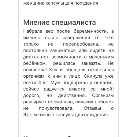
женщина капсулы для похудения
Мнение специалиста
Набрала вес после беременности, а
именно после завершения гв. Что
только не перепробовала, но
постоянно заниматься или сидеть на
диетах нет возможности с маленьким
ребёнком, решилась заказать. Не
пожалела! Как и обещали отчистился
организм, с ним и лицо. Скинула уже
почти 4 кг. Муж поддержал и оплатил,
сейчас радуется вместе со мной)
дорого, но действенно. Организм
реагирует нормально, никаких побочек
не почувствовала. Отзывы о
Эффективные капсулы для похудения