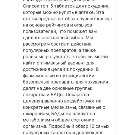
Список топ-5 таблеток для похудения,
которые можно купить в аптеке. Эта
статья предлагает обзор лучших капсул
на основе рейтингов и отзывов
пользователей, что поможет вам
сделать осознанный выбор. Мы
рассмотрим состав и действие
популярных препаратов, а также
реальные результаты, чтобы вы могли
найти оптимальный вариант для
достижения целей в похудении. В
фармакологии и нутрициологии
безопасные препараты для похудения
делят на две основные группы:
лекарства и БАДы. Лекарства
целенаправленно воздействуют на
конкретные механизмы, связанные с
ожирением, БАДы же влияют на
метаболизм и общее состояние
организма. Подробный обзор 12 самых
популярных таблеток и добавок для