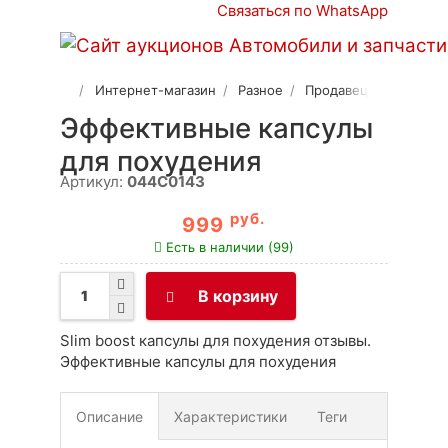
Связаться по WhatsApp
Интернет-магазин
Разное
Продавец 2
Эффективные капсулы
для похудения
Артикул:
044C0143
руб.
999
Есть в наличии (99)
В корзину
Slim boost капсулы для похудения отзывы.
Эффективные капсулы для похудения
Описание
Характеристики
Теги