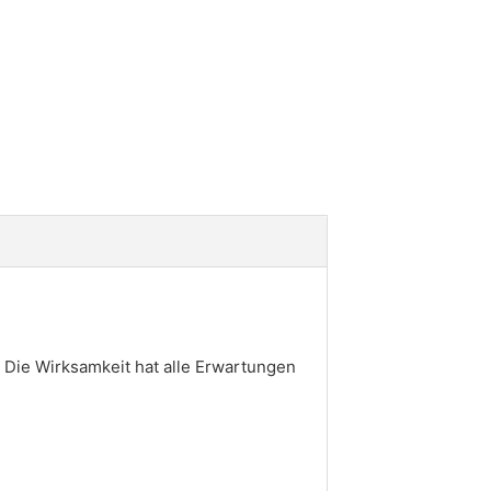
! Die Wirksamkeit hat alle Erwartungen