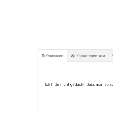
Описание
Характеристики
Ich h tte nicht gedacht, dass man so 