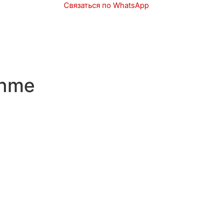
Связаться по WhatsApp
Запчасти
Авто в наличии
ahme