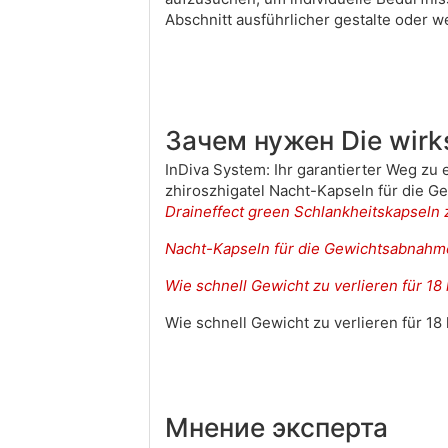
Abschnitt ausführlicher gestalte oder 
Зачем нужен Die wirk
InDiva System: Ihr garantierter Weg zu
zhiroszhigatel Nacht-Kapseln für die 
Draineffect green Schlankheitskapseln 
Nacht-Kapseln für die Gewichtsabnahm
Wie schnell Gewicht zu verlieren für 18
Wie schnell Gewicht zu verlieren für 18
Мнение эксперта