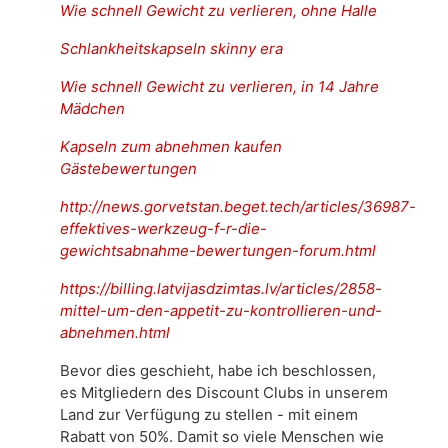
Wie schnell Gewicht zu verlieren, ohne Halle
Schlankheitskapseln skinny era
Wie schnell Gewicht zu verlieren, in 14 Jahre
Mädchen
Kapseln zum abnehmen kaufen
Gästebewertungen
http://news.gorvetstan.beget.tech/articles/36987-
effektives-werkzeug-f-r-die-
gewichtsabnahme-bewertungen-forum.html
https://billing.latvijasdzimtas.lv/articles/2858-
mittel-um-den-appetit-zu-kontrollieren-und-
abnehmen.html
Bevor dies geschieht, habe ich beschlossen,
es Mitgliedern des Discount Clubs in unserem
Land zur Verfügung zu stellen - mit einem
Rabatt von 50%. Damit so viele Menschen wie