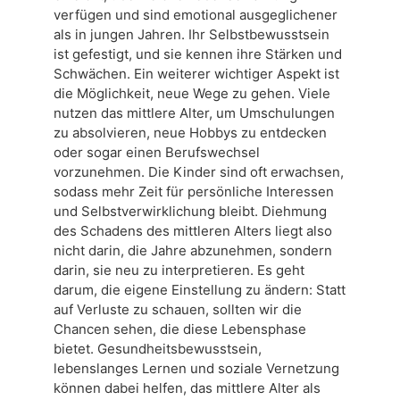
verfügen und sind emotional ausgeglichener
als in jungen Jahren. Ihr Selbstbewusstsein
ist gefestigt, und sie kennen ihre Stärken und
Schwächen. Ein weiterer wichtiger Aspekt ist
die Möglichkeit, neue Wege zu gehen. Viele
nutzen das mittlere Alter, um Umschulungen
zu absolvieren, neue Hobbys zu entdecken
oder sogar einen Berufswechsel
vorzunehmen. Die Kinder sind oft erwachsen,
sodass mehr Zeit für persönliche Interessen
und Selbstverwirklichung bleibt. Diehmung
des Schadens des mittleren Alters liegt also
nicht darin, die Jahre abzunehmen, sondern
darin, sie neu zu interpretieren. Es geht
darum, die eigene Einstellung zu ändern: Statt
auf Verluste zu schauen, sollten wir die
Chancen sehen, die diese Lebensphase
bietet. Gesundheitsbewusstsein,
lebenslanges Lernen und soziale Vernetzung
können dabei helfen, das mittlere Alter als