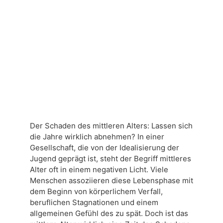
Der Schaden des mittleren Alters: Lassen sich
die Jahre wirklich abnehmen? In einer
Gesellschaft, die von der Idealisierung der
Jugend geprägt ist, steht der Begriff mittleres
Alter oft in einem negativen Licht. Viele
Menschen assoziieren diese Lebensphase mit
dem Beginn von körperlichem Verfall,
beruflichen Stagnationen und einem
allgemeinen Gefühl des zu spät. Doch ist das