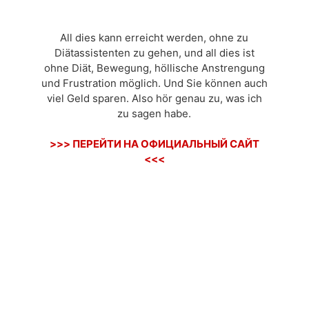
All dies kann erreicht werden, ohne zu
Diätassistenten zu gehen, und all dies ist
ohne Diät, Bewegung, höllische Anstrengung
und Frustration möglich. Und Sie können auch
viel Geld sparen. Also hör genau zu, was ich
zu sagen habe.
>>> ПЕРЕЙТИ НА ОФИЦИАЛЬНЫЙ САЙТ
<<<