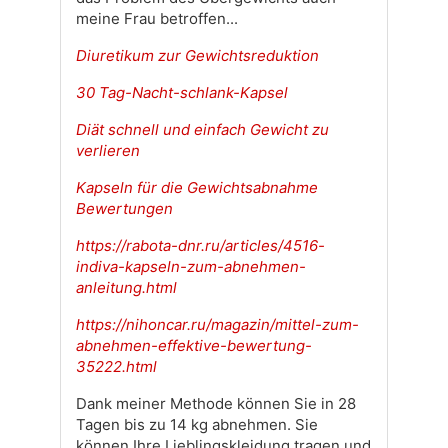
meine Frau betroffen...
Diuretikum zur Gewichtsreduktion
30 Tag-Nacht-schlank-Kapsel
Diät schnell und einfach Gewicht zu
verlieren
Kapseln für die Gewichtsabnahme
Bewertungen
https://rabota-dnr.ru/articles/4516-
indiva-kapseln-zum-abnehmen-
anleitung.html
https://nihoncar.ru/magazin/mittel-zum-
abnehmen-effektive-bewertung-
35222.html
Dank meiner Methode können Sie in 28
Tagen bis zu 14 kg abnehmen. Sie
können Ihre Lieblingskleidung tragen und