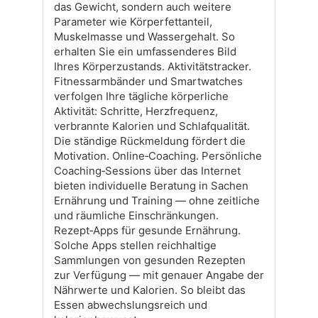
das Gewicht, sondern auch weitere
Parameter wie Körperfettanteil,
Muskelmasse und Wassergehalt. So
erhalten Sie ein umfassenderes Bild
Ihres Körperzustands. Aktivitätstracker.
Fitnessarmbänder und Smartwatches
verfolgen Ihre tägliche körperliche
Aktivität: Schritte, Herzfrequenz,
verbrannte Kalorien und Schlafqualität.
Die ständige Rückmeldung fördert die
Motivation. Online‑Coaching. Persönliche
Coaching‑Sessions über das Internet
bieten individuelle Beratung in Sachen
Ernährung und Training — ohne zeitliche
und räumliche Einschränkungen.
Rezept‑Apps für gesunde Ernährung.
Solche Apps stellen reichhaltige
Sammlungen von gesunden Rezepten
zur Verfügung — mit genauer Angabe der
Nährwerte und Kalorien. So bleibt das
Essen abwechslungsreich und