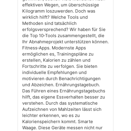
effektiven Wegen, um überschüssige
Kilogramm loszuwerden. Doch was
wirklich hilft? Welche Tools und
Methoden sind tatsächlich
erfolgsversprechend? Wir haben für Sie
die Top 10‑Tools zusammengestellt, die
Ihr Abnahmeprojekt unterstützen können.
Fitness‑Apps. Modernste Apps
ermöglichen es, Trainingspläne zu
erstellen, Kalorien zu zählen und
Fortschritte zu verfolgen. Sie bieten
individuelle Empfehlungen und
motivieren durch Benachrichtigungen
und Abzeichen. Ernährungstagebuch.
Das Führen eines Ernährungstagebuchs
hilft, das eigene Essverhalten besser zu
verstehen. Durch das systematische
Aufzeichnen von Mahlzeiten lässt sich
leichter erkennen, wo es zu
Kalorienspeichern kommt. Smarte
Waage. Diese Geräte messen nicht nur