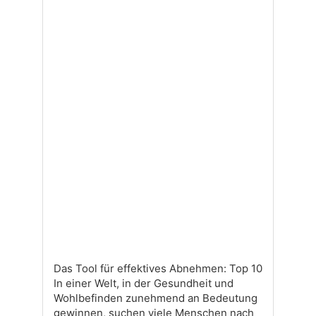
Das Tool für effektives Abnehmen: Top 10
In einer Welt, in der Gesundheit und
Wohlbefinden zunehmend an Bedeutung
gewinnen, suchen viele Menschen nach