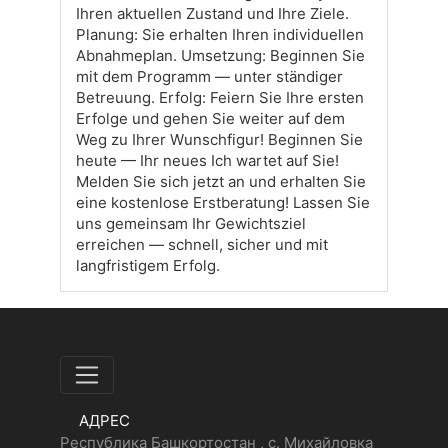
Ihren aktuellen Zustand und Ihre Ziele.
Planung: Sie erhalten Ihren individuellen
Abnahmeplan. Umsetzung: Beginnen Sie
mit dem Programm — unter ständiger
Betreuung. Erfolg: Feiern Sie Ihre ersten
Erfolge und gehen Sie weiter auf dem
Weg zu Ihrer Wunschfigur! Beginnen Sie
heute — Ihr neues Ich wartet auf Sie!
Melden Sie sich jetzt an und erhalten Sie
eine kostenlose Erstberatung! Lassen Sie
uns gemeinsam Ihr Gewichtsziel
erreichen — schnell, sicher und mit
langfristigem Erfolg.
АДРЕС
Республика Башкортостан , с. Михайловка