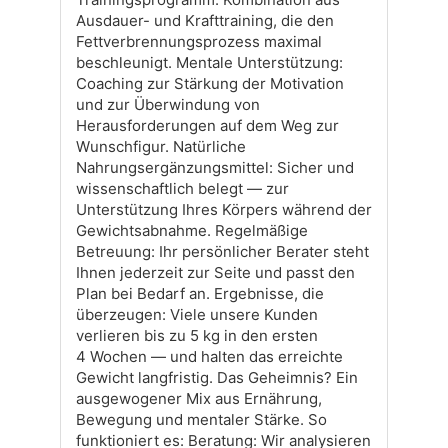
Ausdauer- und Krafttraining, die den
Fettverbrennungsprozess maximal
beschleunigt. Mentale Unterstützung:
Coaching zur Stärkung der Motivation
und zur Überwindung von
Herausforderungen auf dem Weg zur
Wunschfigur. Natürliche
Nahrungsergänzungsmittel: Sicher und
wissenschaftlich belegt — zur
Unterstützung Ihres Körpers während der
Gewichtsabnahme. Regelmäßige
Betreuung: Ihr persönlicher Berater steht
Ihnen jederzeit zur Seite und passt den
Plan bei Bedarf an. Ergebnisse, die
überzeugen: Viele unsere Kunden
verlieren bis zu 5 kg in den ersten
4 Wochen — und halten das erreichte
Gewicht langfristig. Das Geheimnis? Ein
ausgewogener Mix aus Ernährung,
Bewegung und mentaler Stärke. So
funktioniert es: Beratung: Wir analysieren