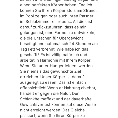
einen perfekten Körper haben! Endlich
können Sie Ihren Körper stolz am Strand,
im Pool zeigen oder auch Ihren Partner
im Schlafzimmer erfreuen... All dies ist
darauf zurückzuführen, dass es mir
gelungen ist, eine Formel zu entwickeln,
die die Ursachen für Übergewicht
beseitigt und automatisch 24 Stunden am
Tag Fett verbrennt. Wie habe ich das
geschafft? Es ist völlig natürlich und
arbeitet in Harmonie mit Ihrem Körper.
Wenn Sie unter Hunger leiden, werden
Sie niemals das gewünschte Ziel
erreichen. Unser Körper ist darauf
ausgelegt zu essen. Das ist einfach
offensichtlich! Wenn er Nahrung ablehnt,
handelt er gegen die Natur. Der
Schlankheitseffekt und der dauerhafte
Gewichtsverlust können auf diese Weise
nicht erreicht werden. Das Gleiche
passiert, wenn Sie Ihren Körper zu