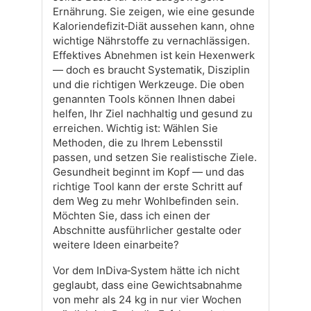
Ernährung. Sie zeigen, wie eine gesunde
Kaloriendefizit‑Diät aussehen kann, ohne
wichtige Nährstoffe zu vernachlässigen.
Effektives Abnehmen ist kein Hexenwerk
— doch es braucht Systematik, Disziplin
und die richtigen Werkzeuge. Die oben
genannten Tools können Ihnen dabei
helfen, Ihr Ziel nachhaltig und gesund zu
erreichen. Wichtig ist: Wählen Sie
Methoden, die zu Ihrem Lebensstil
passen, und setzen Sie realistische Ziele.
Gesundheit beginnt im Kopf — und das
richtige Tool kann der erste Schritt auf
dem Weg zu mehr Wohlbefinden sein.
Möchten Sie, dass ich einen der
Abschnitte ausführlicher gestalte oder
weitere Ideen einarbeite?
Vor dem InDiva‑System hätte ich nicht
geglaubt, dass eine Gewichtsabnahme
von mehr als 24 kg in nur vier Wochen