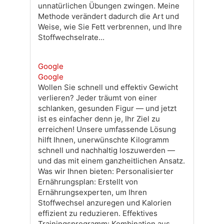
unnatürlichen Übungen zwingen. Meine
Methode verändert dadurch die Art und
Weise, wie Sie Fett verbrennen, und Ihre
Stoffwechselrate...
Google
Google
Wollen Sie schnell und effektiv Gewicht
verlieren? Jeder träumt von einer
schlanken, gesunden Figur — und jetzt
ist es einfacher denn je, Ihr Ziel zu
erreichen! Unsere umfassende Lösung
hilft Ihnen, unerwünschte Kilogramm
schnell und nachhaltig loszuwerden —
und das mit einem ganzheitlichen Ansatz.
Was wir Ihnen bieten: Personalisierter
Ernährungsplan: Erstellt von
Ernährungsexperten, um Ihren
Stoffwechsel anzuregen und Kalorien
effizient zu reduzieren. Effektives
Trainingsprogramm: Kombination aus