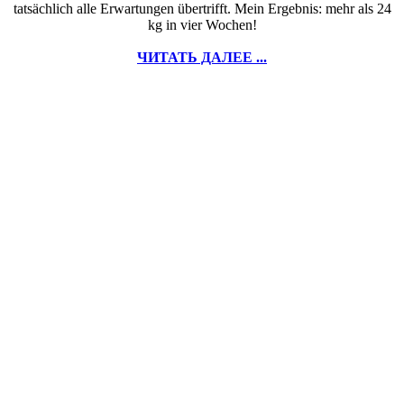
tatsächlich alle Erwartungen übertrifft. Mein Ergebnis: mehr als 24
kg in vier Wochen!
ЧИТАТЬ ДАЛЕЕ ...