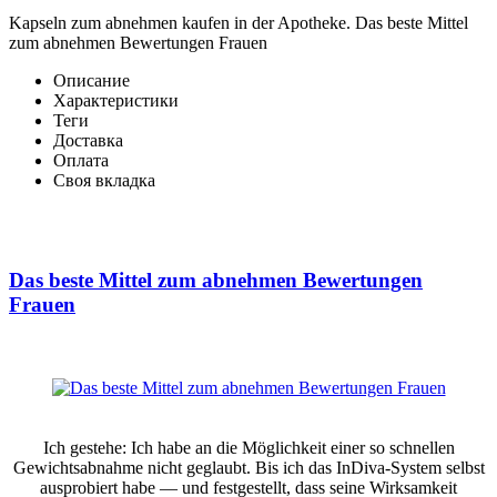
Kapseln zum abnehmen kaufen in der Apotheke. Das beste Mittel
zum abnehmen Bewertungen Frauen
Описание
Характеристики
Теги
Доставка
Оплата
Своя вкладка
Das beste Mittel zum abnehmen Bewertungen
Frauen
Ich gestehe: Ich habe an die Möglichkeit einer so schnellen
Gewichtsabnahme nicht geglaubt. Bis ich das InDiva‑System selbst
ausprobiert habe — und festgestellt, dass seine Wirksamkeit