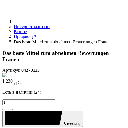
Интернет-магазин
Разное
Продавец 2
Das beste Mittel zum abnehmen Bewertungen Frauen
Das beste Mittel zum abnehmen Bewertungen
Frauen
Артикул:
04270133
1 230
руб.
Есть в наличии (24)
В корзину