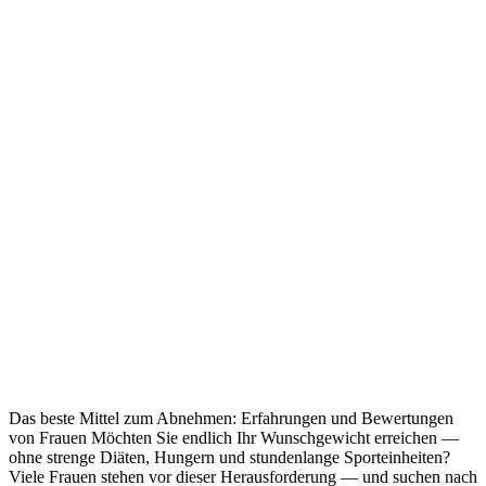
Das beste Mittel zum Abnehmen: Erfahrungen und Bewertungen
von Frauen Möchten Sie endlich Ihr Wunschgewicht erreichen —
ohne strenge Diäten, Hungern und stundenlange Sporteinheiten?
Viele Frauen stehen vor dieser Herausforderung — und suchen nach