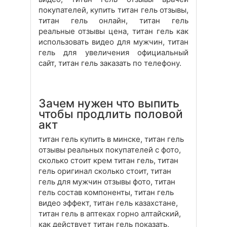
покупателей, купить титан гель отзывы,
титан гель онлайн, титан гель
реальные отзывы цена, титан гель как
использовать видео для мужчин, титан
гель для увеличения официальный
сайт, титан гель заказать по телефону.
Зачем нужен что выпить
чтобы продлить половой
акт
титан гель купить в минске, титан гель
отзывы реальных покупателей с фото,
сколько стоит крем титан гель, титан
гель оригинал сколько стоит, титан
гель для мужчин отзывы фото, титан
гель состав компоненты, титан гель
видео эффект, титан гель казахстане,
титан гель в аптеках горно алтайский,
как действует титан гель показать,