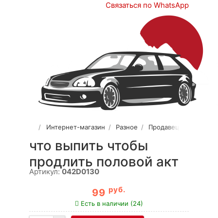
Связаться по WhatsApp
Интернет-магазин
Разное
Продавец 2
что выпить чтобы
продлить половой акт
Артикул:
042D0130
руб.
99
Есть в наличии (24)