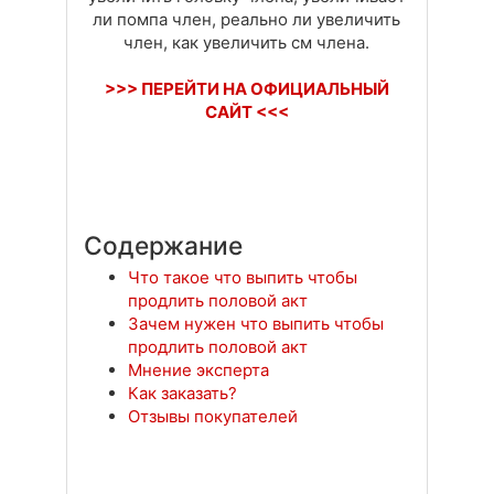
ли помпа член, реально ли увеличить
член, как увеличить см члена.
>>> ПЕРЕЙТИ НА ОФИЦИАЛЬНЫЙ
САЙТ <<<
Содержание
Что такое что выпить чтобы
продлить половой акт
Зачем нужен что выпить чтобы
продлить половой акт
Мнение эксперта
Как заказать?
Отзывы покупателей