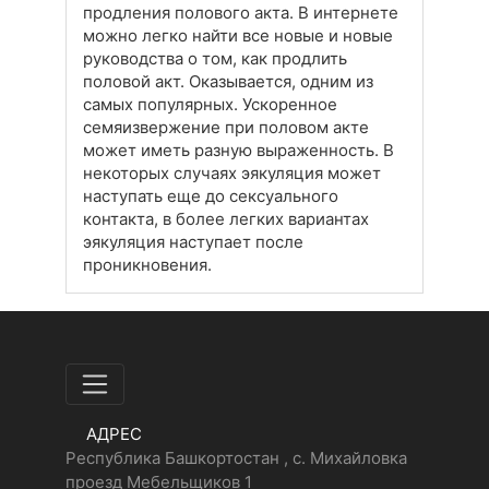
продления полового акта. В интернете
можно легко найти все новые и новые
руководства о том, как продлить
половой акт. Оказывается, одним из
самых популярных. Ускоренное
семяизвержение при половом акте
может иметь разную выраженность. В
некоторых случаях эякуляция может
наступать еще до сексуального
контакта, в более легких вариантах
эякуляция наступает после
проникновения.
АДРЕС
Республика Башкортостан , с. Михайловка
проезд Мебельщиков 1