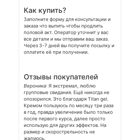
Как купить?
Заполните форму для консультации и
заказа что выпить чтобы продлить
половой акт. Оператор уточнит у вас
все детали и мы отправим ваш заказ.
Через 3-7 дней вы получите посылку и
оплатите её при получении.
Отзывы покупателей
Вероника
: Я экстремал, люблю
групповые свидания. Ещё никогда не
опозорился. Это благодаря Titan gel.
Кремом пользуюсь по месяцу три раза
в год, правда увеличение было только
после первого курса, далее просто
использую для других эффектов. На
размер и скорострельность не
жалуюсь.