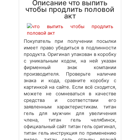
Описание что выпить
чтобы продлить половой
акт
Покупатель при получении посылки
имеет право убедиться в подлинности
продукта. Оригинал упакован в коробку
с уникальным кодом, на ней указан
фирменный знак компании
производителя. Проверьте наличие
знака и кода, сравните коробку с
картинкой на сайте. Если всё сходится,
можете не сомневаться в качестве
средства и соответствии его
заявленным характеристикам. титан
гель для мужчин для увеличения
члена, титан гель челябинск,
официальный сайт титан гель оригинал,
титан гель инструкция по применению
видео, титан гель отзывы врачей