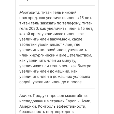
Маргарита
: титан гель нижний
новгород. как увеличить член в 15 лет.
титан гель заказать по телефону. титан
гель 2020. как увеличить член в 15 лет,
какой крем увеличивает член, как
увеличить член вакуумной, какие
таблетки увеличивают член, где
увеличить половой член, увеличить
член хирургическим вмешательством,
как увеличить член за минуту,
увеличивает ли гель член, как быстро
увеличить член домашний, как
увеличить член в домашних условиях
содой, увеличил член до и после.
Алина
: Продукт прошел масштабные
исследования в странах Европы, Азии,
Америки. Контроль эффективности,
безопасность подтверждены