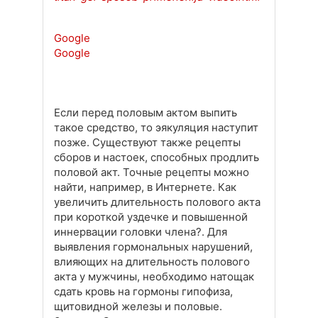
Google
Google
Если перед половым актом выпить
такое средство, то эякуляция наступит
позже. Существуют также рецепты
сборов и настоек, способных продлить
половой акт. Точные рецепты можно
найти, например, в Интернете. Как
увеличить длительность полового акта
при короткой уздечке и повышенной
иннервации головки члена?. Для
выявления гормональных нарушений,
влияющих на длительность полового
акта у мужчины, необходимо натощак
сдать кровь на гормоны гипофиза,
щитовидной железы и половые.