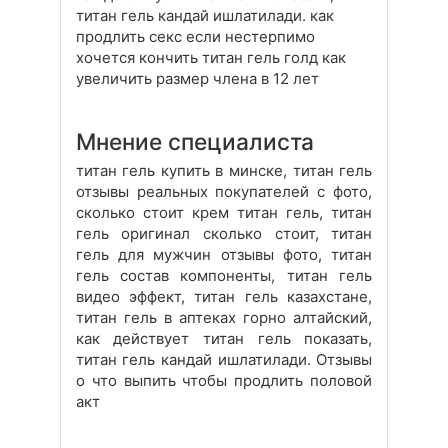
титан гель кандай ишлатилади. как
продлить секс если нестерпимо
хочется кончить титан гель голд как
увеличить размер члена в 12 лет
Мнение специалиста
титан гель купить в минске, титан гель
отзывы реальных покупателей с фото,
сколько стоит крем титан гель, титан
гель оригинал сколько стоит, титан
гель для мужчин отзывы фото, титан
гель состав компоненты, титан гель
видео эффект, титан гель казахстане,
титан гель в аптеках горно алтайский,
как действует титан гель показать,
титан гель кандай ишлатилади. Отзывы
о что выпить чтобы продлить половой
акт