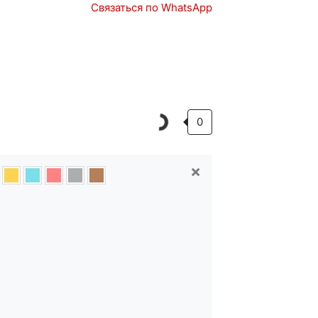
Связаться по WhatsApp
Запчасти
Авто в наличии
0
×