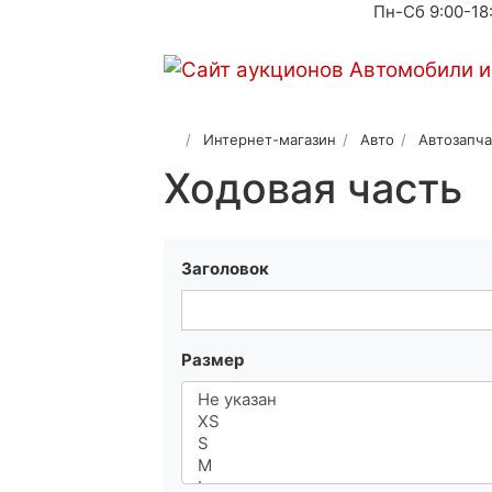
Пн-Сб 9:00-18
Интернет-магазин
Авто
Автозапча
Ходовая часть
Заголовок
Размер